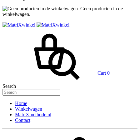
Geen producten in de
winkelwagen.
Cart
0
Search
Home
Winkelwagen
MatriXmethode.nl
Contact